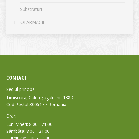
Substraturi
FITOFARMACIE
CONTACT
Sediul principal
Timișoara, Calea Șagului nr. 138 C
Cod Poștal 300517 / România
Orar:
Luni-Vineri: 8:00 - 21:00
Sâmbăta: 8:00 - 21:00
Duminica: 8:00 - 18:00