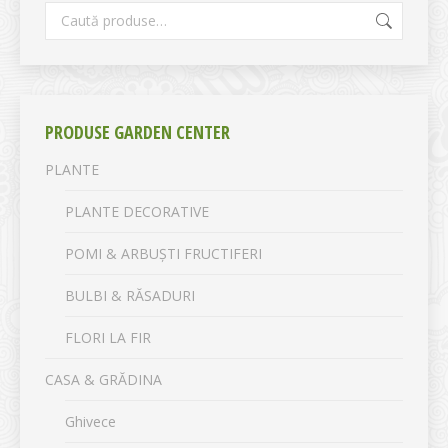
PRODUSE GARDEN CENTER
PLANTE
PLANTE DECORATIVE
POMI & ARBUȘTI FRUCTIFERI
BULBI & RĂSADURI
FLORI LA FIR
CASA & GRĂDINA
Ghivece