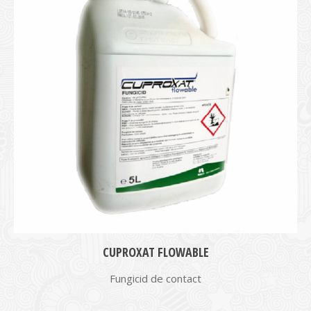
CUPROXAT FLOWABLE
Fungicid de contact