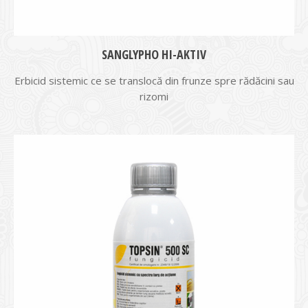
SANGLYPHO HI-AKTIV
Erbicid sistemic ce se translocă din frunze spre rădăcini sau
rizomi