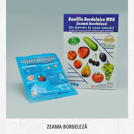
medie
ZEAMA BORDELEZĂ