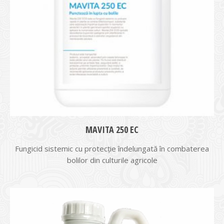
MAVITA 250 EC
Fungicid sistemic cu protecție îndelungată în combaterea
bolilor din culturile agricole