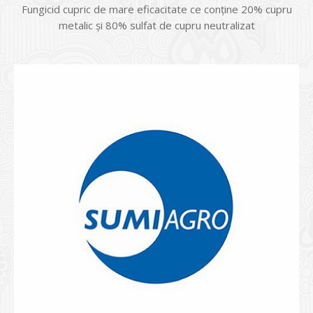
Fungicid cupric de mare eficacitate ce conține 20% cupru
metalic și 80% sulfat de cupru neutralizat