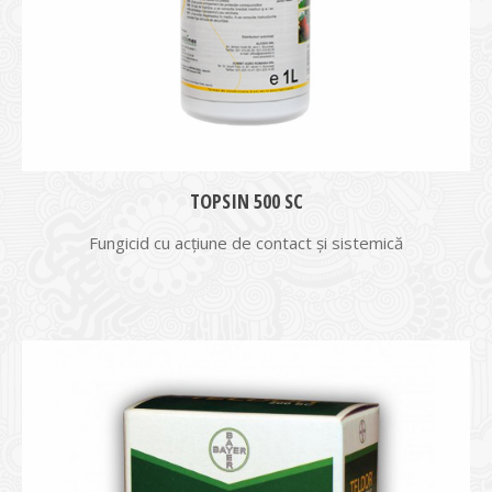
TOPSIN 500 SC
Fungicid cu acțiune de contact și sistemică