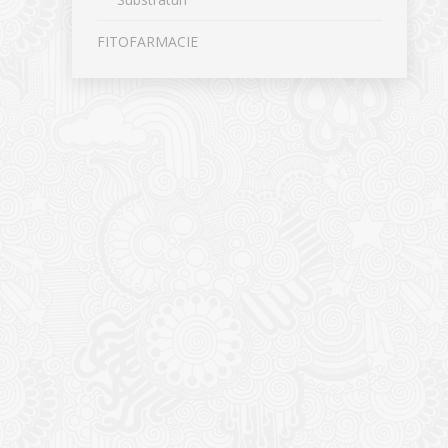
FITOFARMACIE