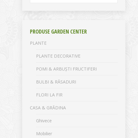
PRODUSE GARDEN CENTER
PLANTE
PLANTE DECORATIVE
POMI & ARBUȘTI FRUCTIFERI
BULBI & RĂSADURI
FLORI LA FIR
CASA & GRĂDINA
Ghivece
Mobilier