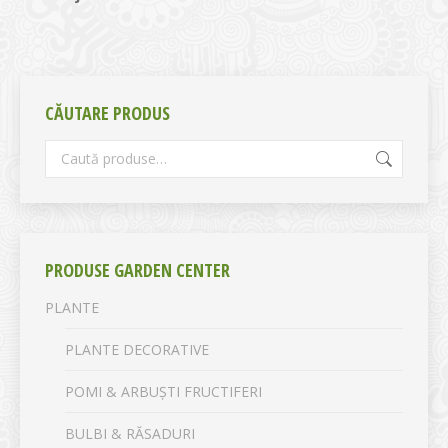
CĂUTARE PRODUS
PRODUSE GARDEN CENTER
PLANTE
PLANTE DECORATIVE
POMI & ARBUȘTI FRUCTIFERI
BULBI & RĂSADURI