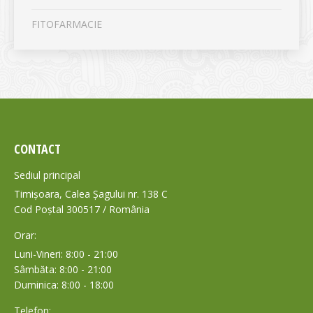
FITOFARMACIE
CONTACT
Sediul principal
Timișoara, Calea Șagului nr. 138 C
Cod Poștal 300517 / România
Orar:
Luni-Vineri: 8:00 - 21:00
Sâmbăta: 8:00 - 21:00
Duminica: 8:00 - 18:00
Telefon: