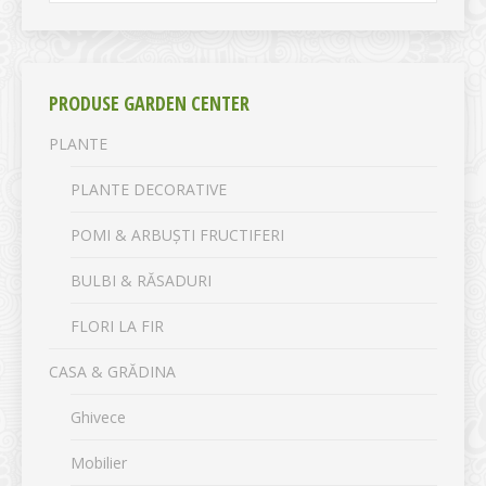
PRODUSE GARDEN CENTER
PLANTE
PLANTE DECORATIVE
POMI & ARBUȘTI FRUCTIFERI
BULBI & RĂSADURI
FLORI LA FIR
CASA & GRĂDINA
Ghivece
Mobilier