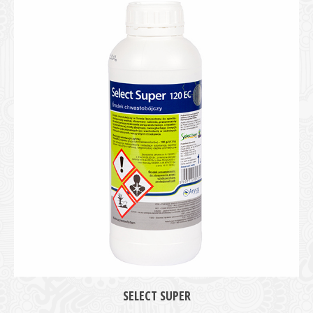
medie
SELECT SUPER