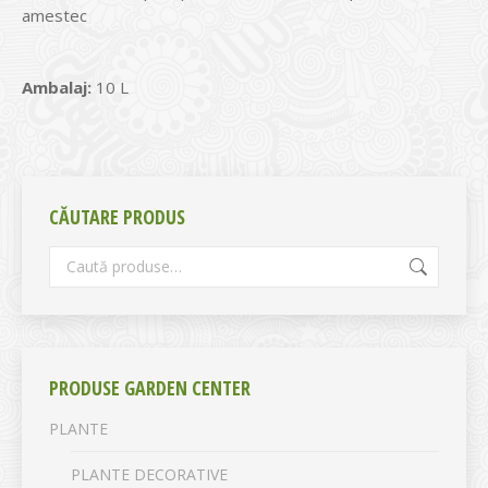
amestec
Ambalaj:
10 L
CĂUTARE PRODUS
PRODUSE GARDEN CENTER
PLANTE
PLANTE DECORATIVE