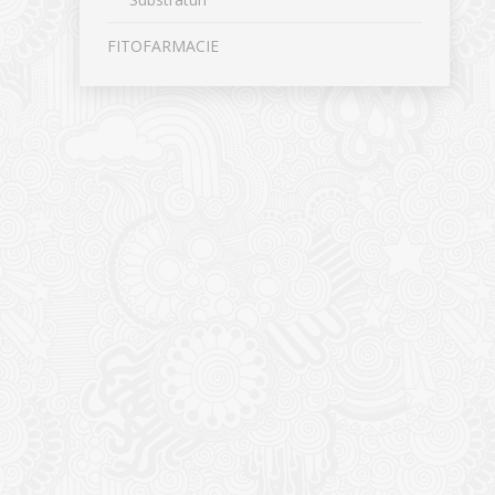
FITOFARMACIE