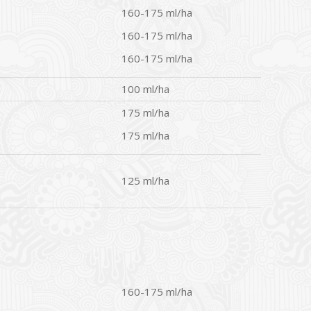
160-175 ml/ha
160-175 ml/ha
160-175 ml/ha
100 ml/ha
175 ml/ha
175 ml/ha
125 ml/ha
160-175 ml/ha