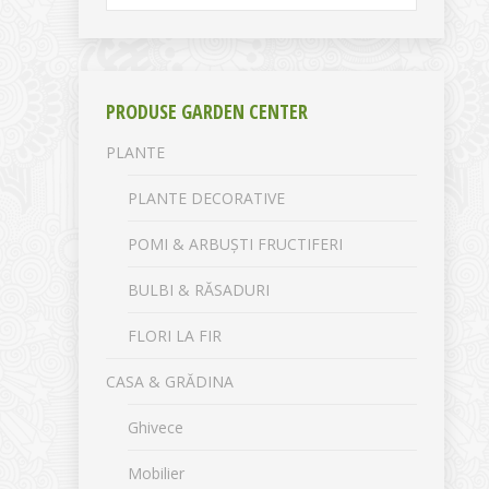
PRODUSE GARDEN CENTER
PLANTE
PLANTE DECORATIVE
POMI & ARBUȘTI FRUCTIFERI
BULBI & RĂSADURI
FLORI LA FIR
CASA & GRĂDINA
Ghivece
Mobilier