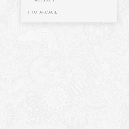
FITOFARMACIE