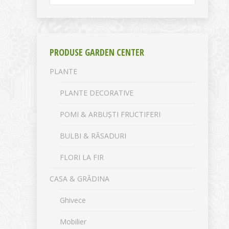
PRODUSE GARDEN CENTER
PLANTE
PLANTE DECORATIVE
POMI & ARBUȘTI FRUCTIFERI
BULBI & RĂSADURI
FLORI LA FIR
CASA & GRĂDINA
Ghivece
Mobilier