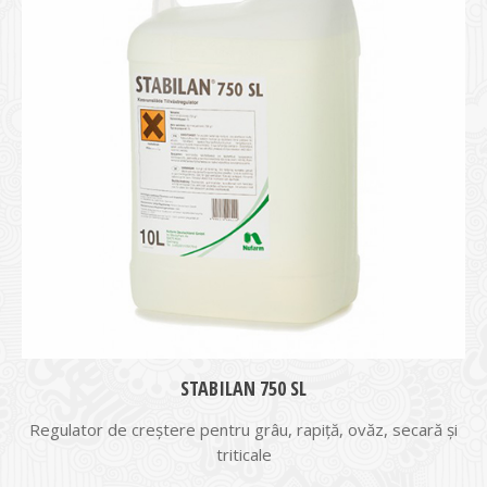
STABILAN 750 SL
Regulator de creștere pentru grâu, rapiță, ovăz, secară și
triticale