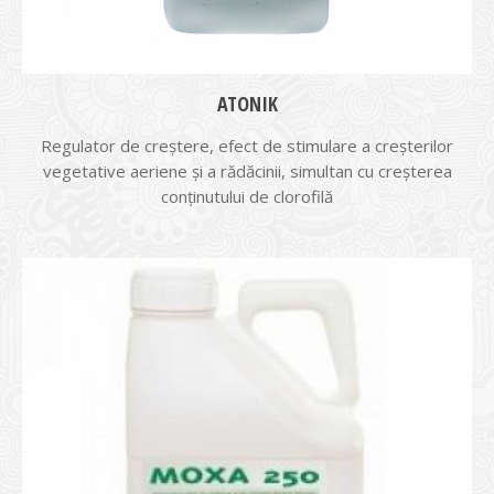
ATONIK
Regulator de creştere, efect de stimulare a creșterilor
vegetative aeriene și a rădăcinii, simultan cu creșterea
conținutului de clorofilă