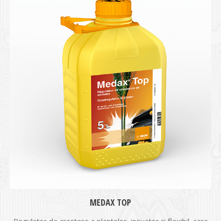
MEDAX TOP