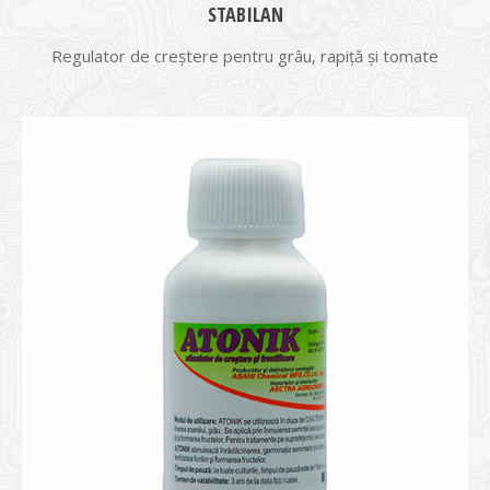
STABILAN
Regulator de creștere pentru grâu, rapiță și tomate