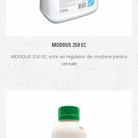
MODDUS 250 EC
MODDUS 250 EC este un regulator de creştere pentru
cereale