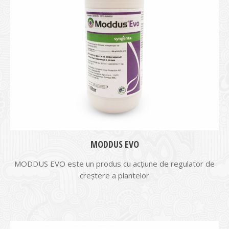
MODDUS EVO
MODDUS EVO este un produs cu acţiune de regulator de
creștere a plantelor