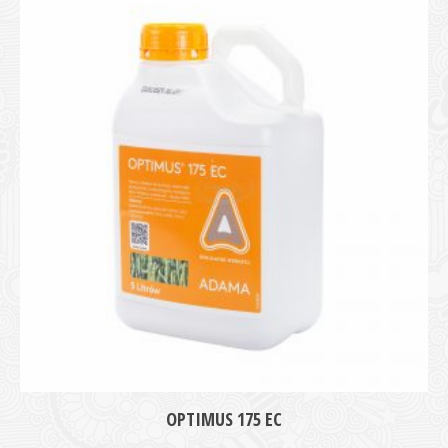
OPTIMUS 175 EC