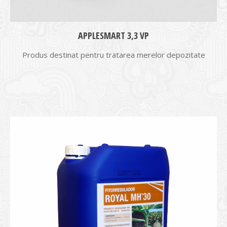
APPLESMART 3,3 VP
Produs destinat pentru tratarea merelor depozitate