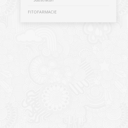
FITOFARMACIE