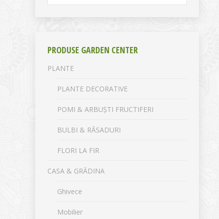
PRODUSE GARDEN CENTER
PLANTE
PLANTE DECORATIVE
POMI & ARBUȘTI FRUCTIFERI
BULBI & RĂSADURI
FLORI LA FIR
CASA & GRĂDINA
Ghivece
Mobilier