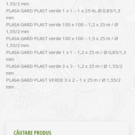
1,55/2 mm
PLASA GARD PLAST verde 1 x 1 – 1 x 25 m, Ø 0,85/1,3
mm
PLASA GARD PLAST verde 100 x 100 – 1,2 x 25 m / Ø
1,55/2 mm
PLASA GARD PLAST verde 100 x 100 – 1,5 x 25 m / Ø
1,55/2 mm
PLASA GARD PLAST verde 1 x 1 – 1,2 x 25 m / Ø 0,85/1,3
mm
PLASA GARD PLAST verde 3 x 2 – 1,2 x 25 m / Ø 1,55/2
mm
PLASA GARD PLAST VERDE 3 x 2 – 1 x 25 m / Ø 1,55/2
mm
CĂUTARE PRODUS