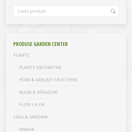
PRODUSE GARDEN CENTER
PLANTE
PLANTE DECORATIVE
POMI & ARBUȘTI FRUCTIFERI
BULBI & RĂSADURI
FLORI LA FIR
CASA & GRĂDINA
Ghivece