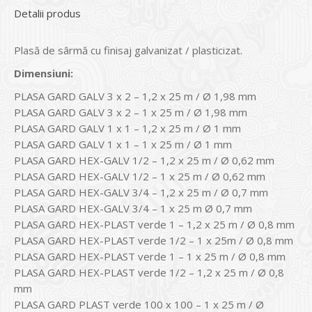
Detalii produs
Plasă de sârmă cu finisaj galvanizat / plasticizat.
Dimensiuni:
PLASA GARD GALV 3 x 2 – 1,2 x 25 m / Ø 1,98 mm
PLASA GARD GALV 3 x 2 – 1 x 25 m / Ø 1,98 mm
PLASA GARD GALV 1 x 1 – 1,2 x 25 m / Ø 1 mm
PLASA GARD GALV 1 x 1 – 1 x 25 m / Ø 1 mm
PLASA GARD HEX-GALV 1/2 – 1,2 x 25 m / Ø 0,62 mm
PLASA GARD HEX-GALV 1/2 – 1 x 25 m / Ø 0,62 mm
PLASA GARD HEX-GALV 3/4 – 1,2 x 25 m / Ø 0,7 mm
PLASA GARD HEX-GALV 3/4 – 1 x 25 m Ø 0,7 mm
PLASA GARD HEX-PLAST verde 1 – 1,2 x 25 m / Ø 0,8 mm
PLASA GARD HEX-PLAST verde 1/2 – 1 x 25m / Ø 0,8 mm
PLASA GARD HEX-PLAST verde 1 – 1 x 25 m / Ø 0,8 mm
PLASA GARD HEX-PLAST verde 1/2 – 1,2 x 25 m / Ø 0,8
mm
PLASA GARD PLAST verde 100 x 100 – 1 x 25 m / Ø