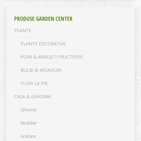
PRODUSE GARDEN CENTER
PLANTE
PLANTE DECORATIVE
POMI & ARBUȘTI FRUCTIFERI
BULBI & RĂSADURI
FLORI LA FIR
CASA & GRĂDINA
Ghivece
Mobilier
Grătare