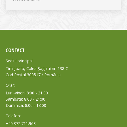
CONTACT
Sediul principal
Timișoara, Calea Șagului nr. 138 C
Cod Poștal 300517 / România
Orar:
Luni-Vineri: 8:00 - 21:00
Sâmbăta: 8:00 - 21:00
Duminica: 8:00 - 18:00
Telefon:
+40.372.711.968