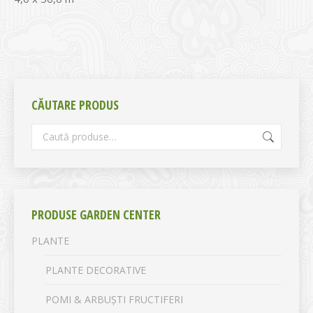
CĂUTARE PRODUS
PRODUSE GARDEN CENTER
PLANTE
PLANTE DECORATIVE
POMI & ARBUȘTI FRUCTIFERI