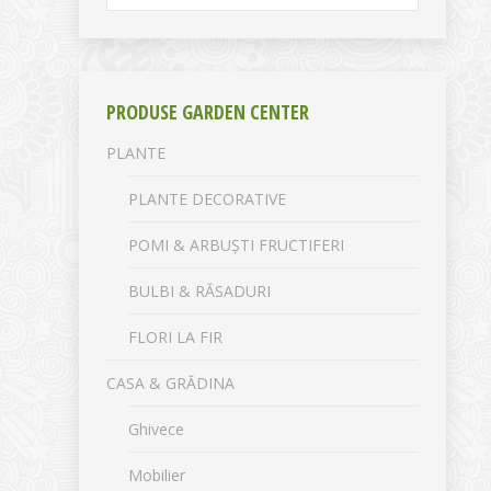
PRODUSE GARDEN CENTER
PLANTE
PLANTE DECORATIVE
POMI & ARBUȘTI FRUCTIFERI
BULBI & RĂSADURI
FLORI LA FIR
CASA & GRĂDINA
Ghivece
Mobilier