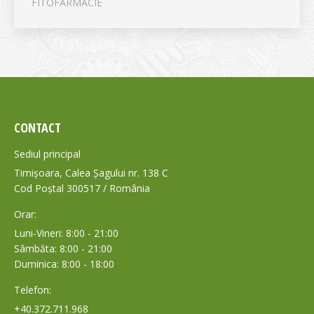
FITOFARMACIE
CONTACT
Sediul principal
Timișoara, Calea Șagului nr. 138 C
Cod Poștal 300517 / România
Orar:
Luni-Vineri: 8:00 - 21:00
Sâmbăta: 8:00 - 21:00
Duminica: 8:00 - 18:00
Telefon:
+40.372.711.968