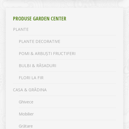
PRODUSE GARDEN CENTER
PLANTE
PLANTE DECORATIVE
POMI & ARBUȘTI FRUCTIFERI
BULBI & RĂSADURI
FLORI LA FIR
CASA & GRĂDINA
Ghivece
Mobilier
Grătare