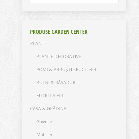
PRODUSE GARDEN CENTER
PLANTE
PLANTE DECORATIVE
POMI & ARBUȘTI FRUCTIFERI
BULBI & RĂSADURI
FLORI LA FIR
CASA & GRĂDINA
Ghivece
Mobilier