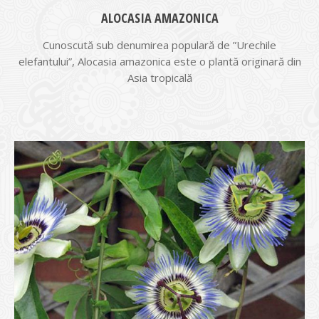
ALOCASIA AMAZONICA
Cunoscută sub denumirea populară de ”Urechile
elefantului”, Alocasia amazonica este o plantă originară din
Asia tropicală