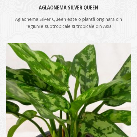
AGLAONEMA SILVER QUEEN
Aglaonema Silver Queen este o plantă originară din
regiunile subtropicale şi tropicale din Asia