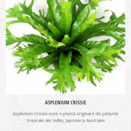
ASPLENIUM CRISSIE
Asplenium Crissie este o plantă originară din pădurile
tropicale ale Indiei, Japoniei şi Australiei