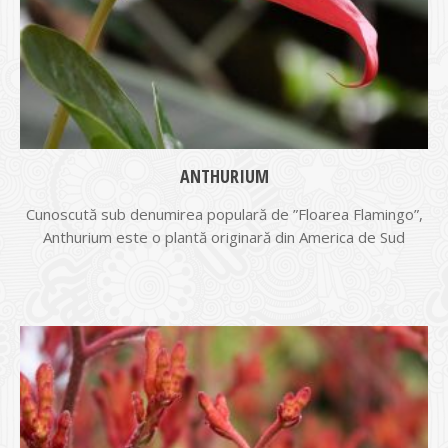
ANTHURIUM
Cunoscută sub denumirea populară de ”Floarea Flamingo”,
Anthurium este o plantă originară din America de Sud