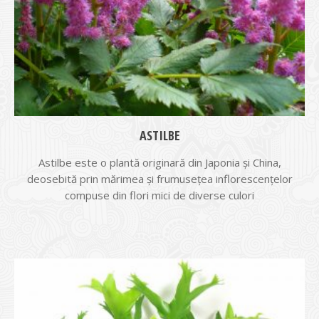
ASTILBE
Astilbe este o plantă originară din Japonia și China,
deosebită prin mărimea și frumusețea inflorescențelor
compuse din flori mici de diverse culori