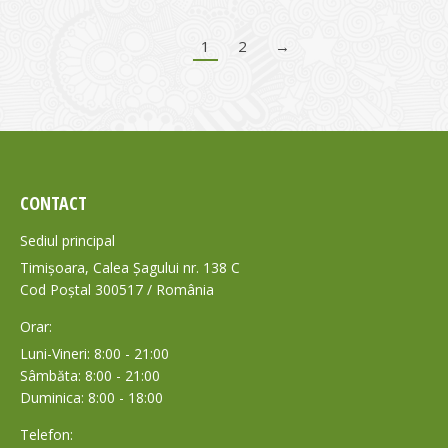
1
2
→
CONTACT
Sediul principal
Timișoara, Calea Șagului nr. 138 C
Cod Poștal 300517 / România
Orar:
Luni-Vineri: 8:00 - 21:00
Sâmbăta: 8:00 - 21:00
Duminica: 8:00 - 18:00
Telefon: