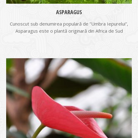
ASPARAGUS
Cunoscut sub denumirea populară de ”Umbra Iepurelui”,
Asparagus este o plantă originară din Africa de Sud