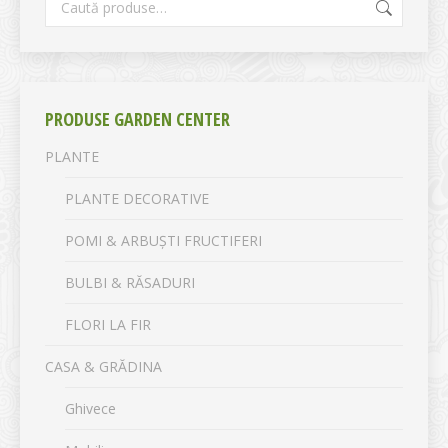
PRODUSE GARDEN CENTER
PLANTE
PLANTE DECORATIVE
POMI & ARBUȘTI FRUCTIFERI
BULBI & RĂSADURI
FLORI LA FIR
CASA & GRĂDINA
Ghivece