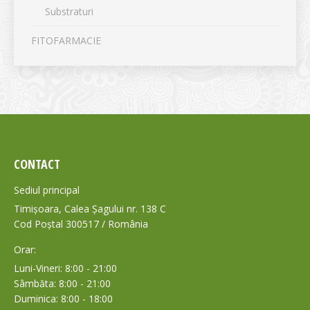
Substraturi
FITOFARMACIE
CONTACT
Sediul principal
Timișoara, Calea Șagului nr. 138 C
Cod Poștal 300517 / România
Orar:
Luni-Vineri: 8:00 - 21:00
Sâmbăta: 8:00 - 21:00
Duminica: 8:00 - 18:00