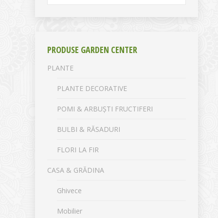
PRODUSE GARDEN CENTER
PLANTE
PLANTE DECORATIVE
POMI & ARBUȘTI FRUCTIFERI
BULBI & RĂSADURI
FLORI LA FIR
CASA & GRĂDINA
Ghivece
Mobilier