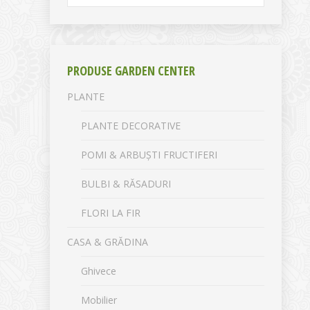
PRODUSE GARDEN CENTER
PLANTE
PLANTE DECORATIVE
POMI & ARBUȘTI FRUCTIFERI
BULBI & RĂSADURI
FLORI LA FIR
CASA & GRĂDINA
Ghivece
Mobilier