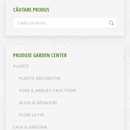
CĂUTARE PRODUS
PRODUSE GARDEN CENTER
PLANTE
PLANTE DECORATIVE
POMI & ARBUȘTI FRUCTIFERI
BULBI & RĂSADURI
FLORI LA FIR
CASA & GRĂDINA