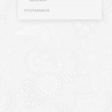
FITOFARMACIE