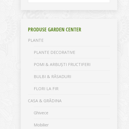
PRODUSE GARDEN CENTER
PLANTE
PLANTE DECORATIVE
POMI & ARBUȘTI FRUCTIFERI
BULBI & RĂSADURI
FLORI LA FIR
CASA & GRĂDINA
Ghivece
Mobilier