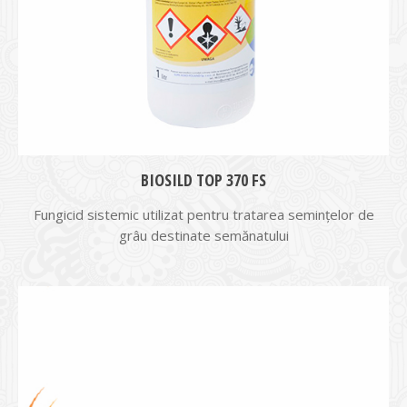
BIOSILD TOP 370 FS
Fungicid sistemic utilizat pentru tratarea seminţelor de
grâu destinate semănatului