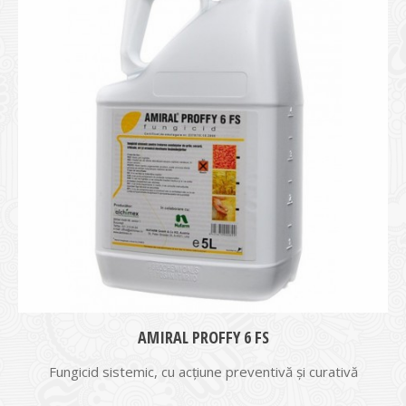
AMIRAL PROFFY 6 FS
Fungicid sistemic, cu acţiune preventivă şi curativă