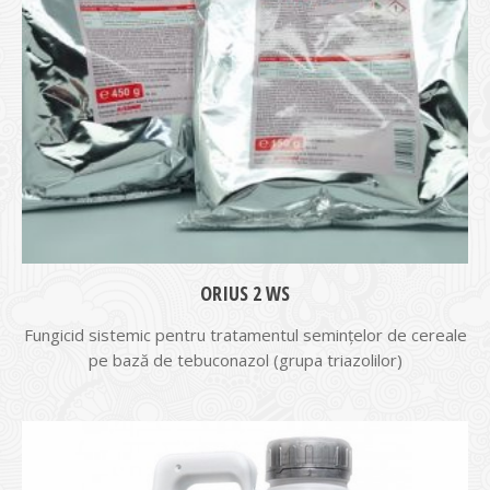
ORIUS 2 WS
Fungicid sistemic pentru tratamentul seminţelor de cereale
pe bază de tebuconazol (grupa triazolilor)