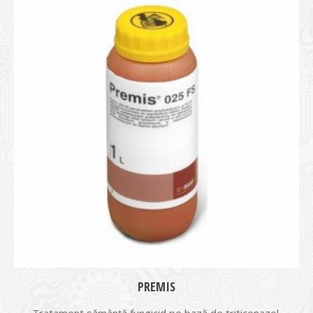
PREMIS