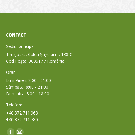
CONTACT
Sediul principal
Timișoara, Calea Șagului nr. 138 C
Cod Poștal 300517 / România
Orar:
Luni-Vineri: 8:00 - 21:00
Sâmbăta: 8:00 - 21:00
Duminica: 8:00 - 18:00
Telefon:
+40.372.711.968
+40.372.711.780
Find us on: