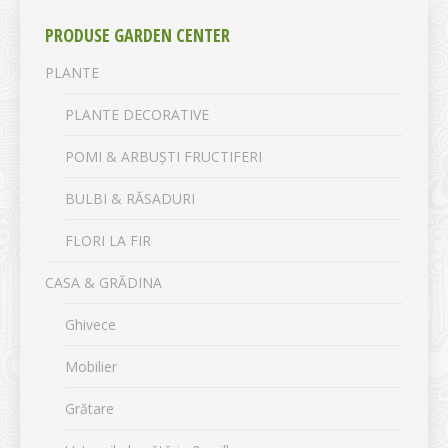
PRODUSE GARDEN CENTER
PLANTE
PLANTE DECORATIVE
POMI & ARBUȘTI FRUCTIFERI
BULBI & RĂSADURI
FLORI LA FIR
CASA & GRĂDINA
Ghivece
Mobilier
Grătare