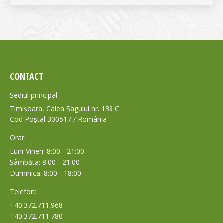
CONTACT
Sediul principal
Timișoara, Calea Șagului nr. 138 C
Cod Poștal 300517 / România
Orar:
Luni-Vineri: 8:00 - 21:00
Sâmbăta: 8:00 - 21:00
Duminica: 8:00 - 18:00
Telefon:
+40.372.711.968
+40.372.711.780