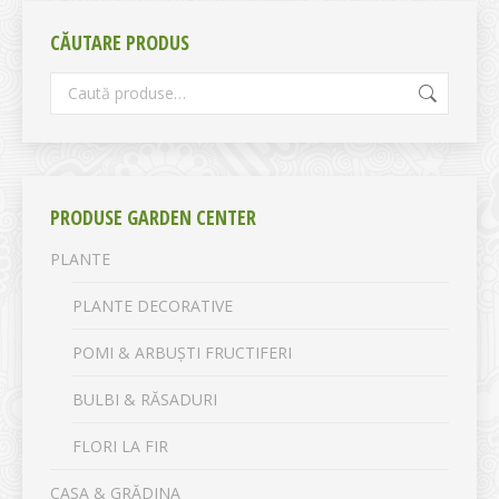
CĂUTARE PRODUS
PRODUSE GARDEN CENTER
PLANTE
PLANTE DECORATIVE
POMI & ARBUȘTI FRUCTIFERI
BULBI & RĂSADURI
FLORI LA FIR
CASA & GRĂDINA