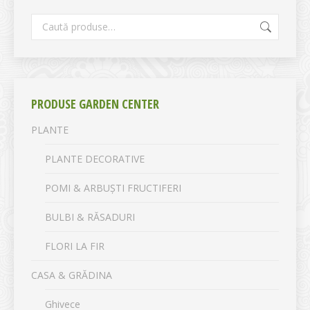
PRODUSE GARDEN CENTER
PLANTE
PLANTE DECORATIVE
POMI & ARBUȘTI FRUCTIFERI
BULBI & RĂSADURI
FLORI LA FIR
CASA & GRĂDINA
Ghivece