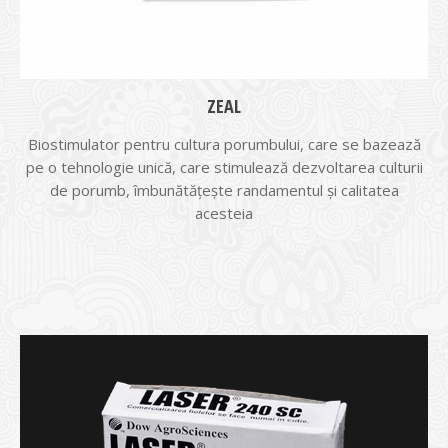
ZEAL
Biostimulator pentru cultura porumbului, care se bazează
pe o tehnologie unică, care stimulează dezvoltarea culturii
de porumb, îmbunătățește randamentul și calitatea
acesteia