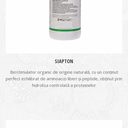
SIAPTON
Biostimulator organic de origine naturală, cu un conținut
perfect echilibrat de aminoacizi liberi și peptide, obținut prin
hidroliza controlată a proteinelor