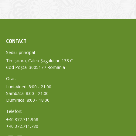
CONTACT
Sediul principal
Timișoara, Calea Șagului nr. 138 C
Cod Poștal 300517 / România
Orar:
Luni-Vineri: 8:00 - 21:00
Sâmbăta: 8:00 - 21:00
Duminica: 8:00 - 18:00
Telefon:
+40.372.711.968
+40.372.711.780