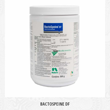
medie
BACTOSPEINE DF