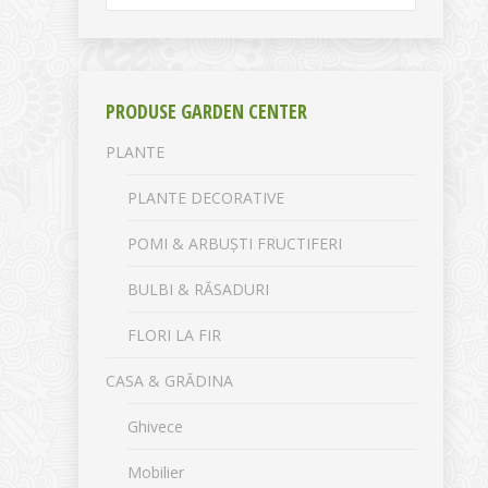
PRODUSE GARDEN CENTER
PLANTE
PLANTE DECORATIVE
POMI & ARBUȘTI FRUCTIFERI
BULBI & RĂSADURI
FLORI LA FIR
CASA & GRĂDINA
Ghivece
Mobilier