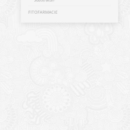
FITOFARMACIE