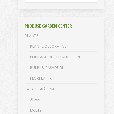
PRODUSE GARDEN CENTER
PLANTE
PLANTE DECORATIVE
POMI & ARBUȘTI FRUCTIFERI
BULBI & RĂSADURI
FLORI LA FIR
CASA & GRĂDINA
Ghivece
Mobilier