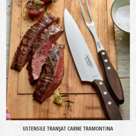
medie
USTENSILE TRANȘAT CARNE TRAMONTINA