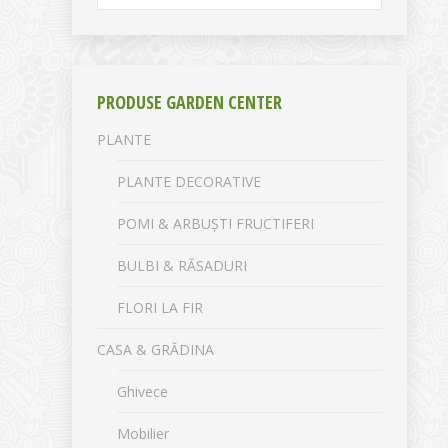
PRODUSE GARDEN CENTER
PLANTE
PLANTE DECORATIVE
POMI & ARBUȘTI FRUCTIFERI
BULBI & RĂSADURI
FLORI LA FIR
CASA & GRĂDINA
Ghivece
Mobilier