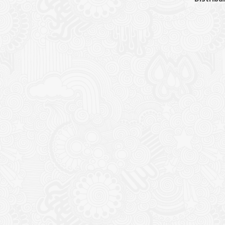
CONTACT
NOUTĂȚ