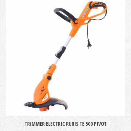
medie
TRIMMER ELECTRIC RURIS TE 500 PIVOT