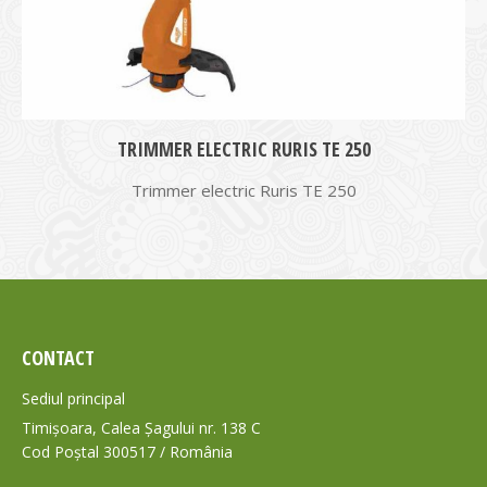
TRIMMER ELECTRIC RURIS TE 250
Trimmer electric Ruris TE 250
CONTACT
Sediul principal
Timișoara, Calea Șagului nr. 138 C
Cod Poștal 300517 / România