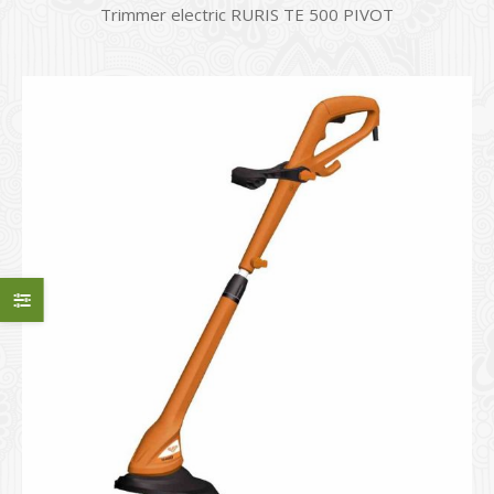
Trimmer electric RURIS TE 500 PIVOT