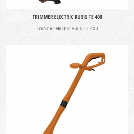
TRIMMER ELECTRIC RURIS TE 400
Trimmer electric Ruris TE 400