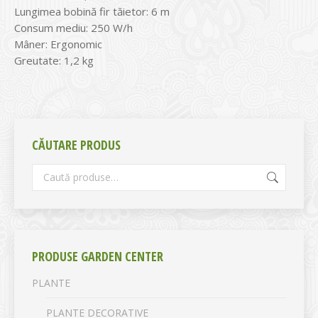
Lungimea bobină fir tăietor: 6 m
Consum mediu: 250 W/h
Mâner: Ergonomic
Greutate: 1,2 kg
CĂUTARE PRODUS
PRODUSE GARDEN CENTER
PLANTE
PLANTE DECORATIVE