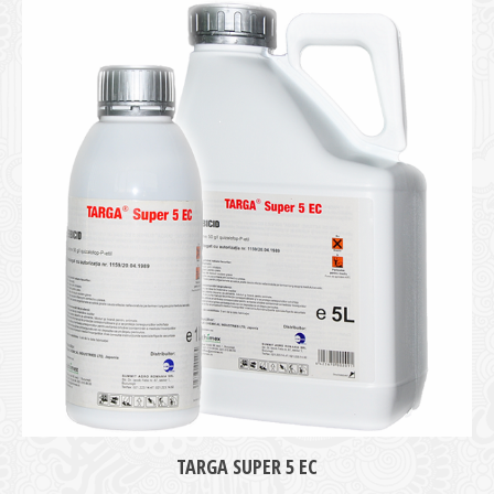
medie
TARGA SUPER 5 EC