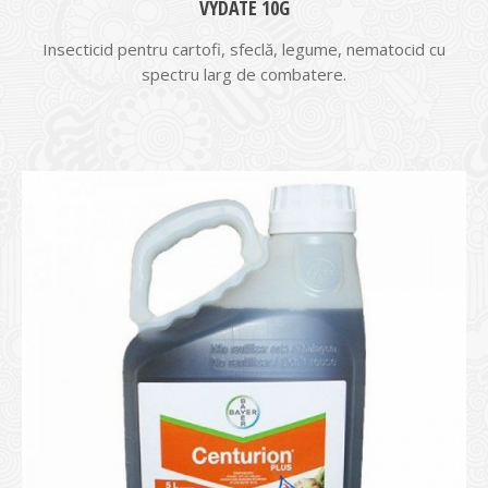
VYDATE 10G
Insecticid pentru cartofi, sfeclă, legume, nematocid cu
spectru larg de combatere.