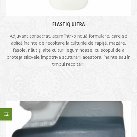
ELASTIQ ULTRA
Adjuvant consacrat, acum într-o nouă formulare, care se
aplică înainte de recoltare la culturile de rapiță, mazăre,
fasole, năut și alte culturi leguminoase, cu scopul de a
proteja silicvele împotriva scuturării acestora, înainte sau în
timpul recoltării.