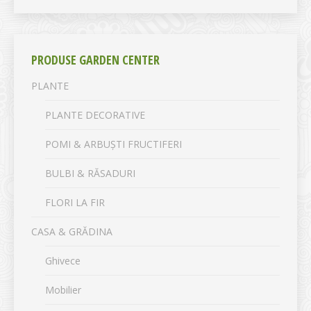
PRODUSE GARDEN CENTER
PLANTE
PLANTE DECORATIVE
POMI & ARBUȘTI FRUCTIFERI
BULBI & RĂSADURI
FLORI LA FIR
CASA & GRĂDINA
Ghivece
Mobilier