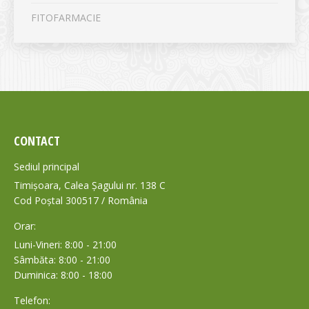
FITOFARMACIE
CONTACT
Sediul principal
Timișoara, Calea Șagului nr. 138 C
Cod Poștal 300517 / România
Orar:
Luni-Vineri: 8:00 - 21:00
Sâmbăta: 8:00 - 21:00
Duminica: 8:00 - 18:00
Telefon: