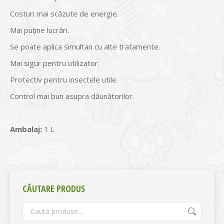
Costuri mai scăzute de energie.
Mai puţine lucrări.
Se poate aplica simultan cu alte tratamente.
Mai sigur pentru utilizator.
Protectiv pentru insectele utile.
Control mai bun asupra dăunătorilor.
Ambalaj:
1 L
CĂUTARE PRODUS