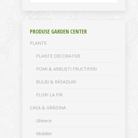
PRODUSE GARDEN CENTER
PLANTE
PLANTE DECORATIVE
POMI & ARBUȘTI FRUCTIFERI
BULBI & RĂSADURI
FLORI LA FIR
CASA & GRĂDINA
Ghivece
Mobilier