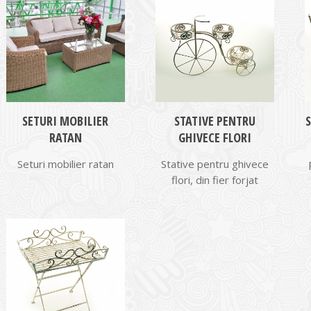
SETURI MOBILIER
STATIVE PENTRU
RATAN
GHIVECE FLORI
Seturi mobilier ratan
Stative pentru ghivece
flori, din fier forjat