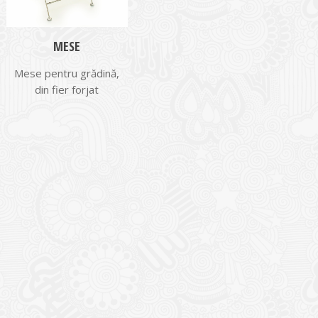
MESE
Mese pentru grădină,
din fier forjat