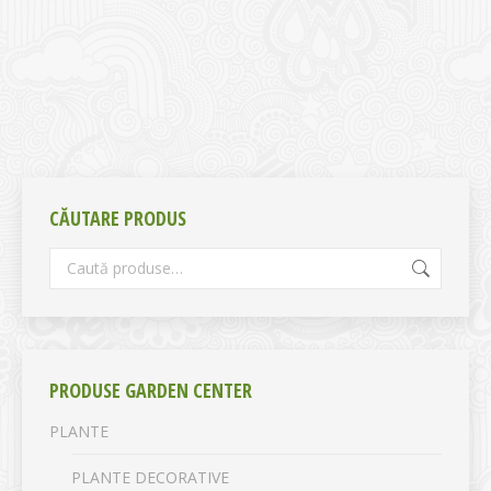
CĂUTARE PRODUS
PRODUSE GARDEN CENTER
PLANTE
PLANTE DECORATIVE