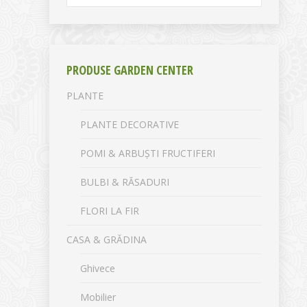
PRODUSE GARDEN CENTER
PLANTE
PLANTE DECORATIVE
POMI & ARBUȘTI FRUCTIFERI
BULBI & RĂSADURI
FLORI LA FIR
CASA & GRĂDINA
Ghivece
Mobilier