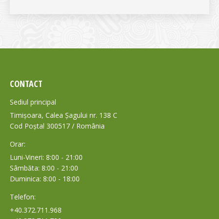
CONTACT
Sediul principal
Timișoara, Calea Șagului nr. 138 C
Cod Poștal 300517 / România
Orar:
Luni-Vineri: 8:00 - 21:00
Sâmbăta: 8:00 - 21:00
Duminica: 8:00 - 18:00
Telefon:
+40.372.711.968