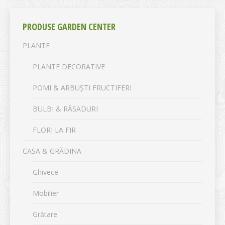
PRODUSE GARDEN CENTER
PLANTE
PLANTE DECORATIVE
POMI & ARBUȘTI FRUCTIFERI
BULBI & RĂSADURI
FLORI LA FIR
CASA & GRĂDINA
Ghivece
Mobilier
Grătare