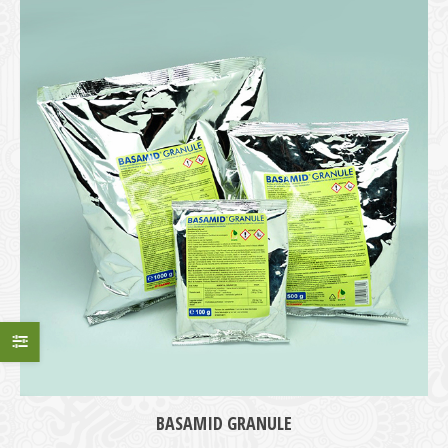
BASAMID GRANULE