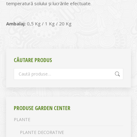
temperatură solului și lucrările efectuate.
Ambalaj:
0,5 Kg / 1 Kg / 20 Kg
CĂUTARE PRODUS
PRODUSE GARDEN CENTER
PLANTE
PLANTE DECORATIVE