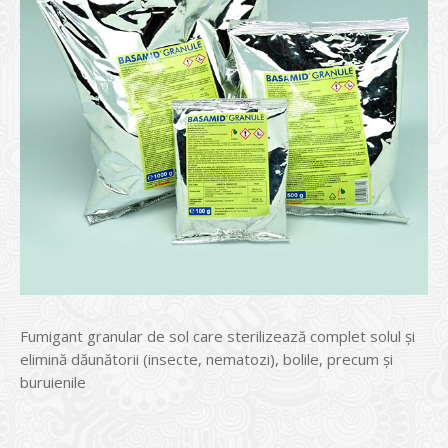
Fumigant granular de sol care sterilizează complet solul și
elimină dăunătorii (insecte, nematozi), bolile, precum și
buruienile