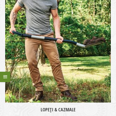
LOPEȚI & CAZMALE