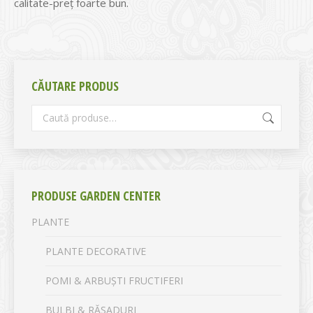
calitate-preț foarte bun.
CĂUTARE PRODUS
PRODUSE GARDEN CENTER
PLANTE
PLANTE DECORATIVE
POMI & ARBUȘTI FRUCTIFERI
BULBI & RĂSADURI