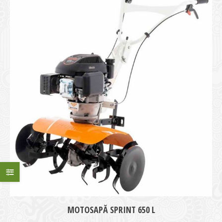
medie
MOTOSAPĂ SPRINT 650 L