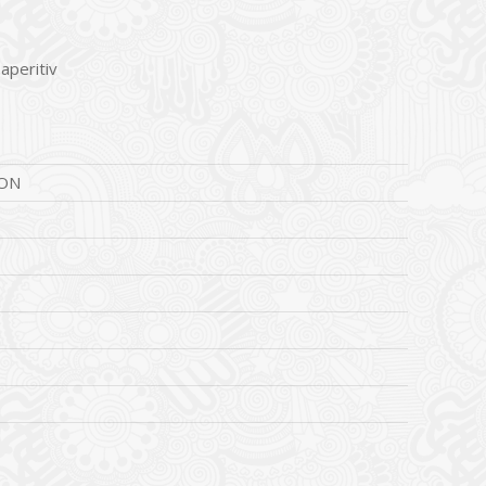
 aperitiv
ON