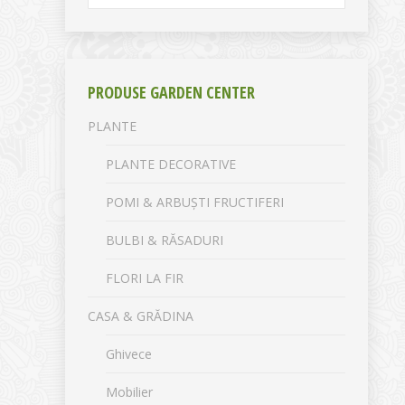
PRODUSE GARDEN CENTER
PLANTE
PLANTE DECORATIVE
POMI & ARBUȘTI FRUCTIFERI
BULBI & RĂSADURI
FLORI LA FIR
CASA & GRĂDINA
Ghivece
Mobilier