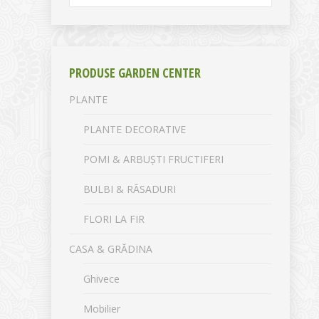
PRODUSE GARDEN CENTER
PLANTE
PLANTE DECORATIVE
POMI & ARBUȘTI FRUCTIFERI
BULBI & RĂSADURI
FLORI LA FIR
CASA & GRĂDINA
Ghivece
Mobilier