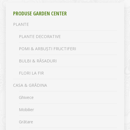
PRODUSE GARDEN CENTER
PLANTE
PLANTE DECORATIVE
POMI & ARBUȘTI FRUCTIFERI
BULBI & RĂSADURI
FLORI LA FIR
CASA & GRĂDINA
Ghivece
Mobilier
Grătare