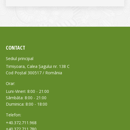
CONTACT
Sediul principal
Timișoara, Calea Șagului nr. 138 C
Cod Poștal 300517 / România
Orar:
Luni-Vineri: 8:00 - 21:00
Sâmbăta: 8:00 - 21:00
Duminica: 8:00 - 18:00
Telefon:
+40.372.711.968
+40.372.711.780