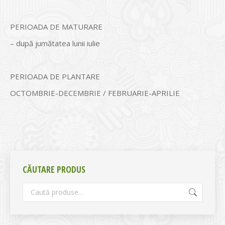
PERIOADA DE MATURARE
– după jumătatea lunii iulie
PERIOADA DE PLANTARE
OCTOMBRIE-DECEMBRIE / FEBRUARIE-APRILIE
CĂUTARE PRODUS