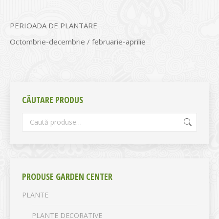
PERIOADA DE PLANTARE
Octombrie-decembrie / februarie-aprilie
CĂUTARE PRODUS
PRODUSE GARDEN CENTER
PLANTE
PLANTE DECORATIVE